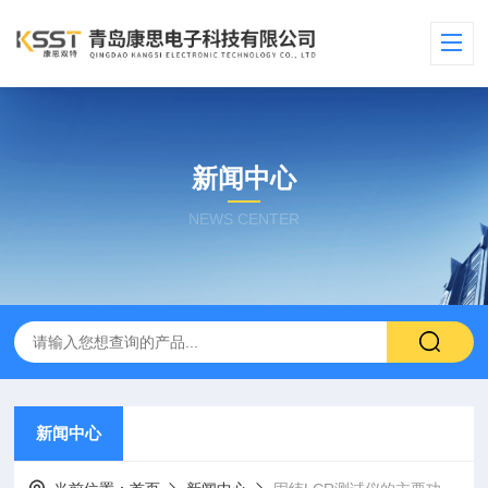
新闻中心
NEWS CENTER
新闻中心