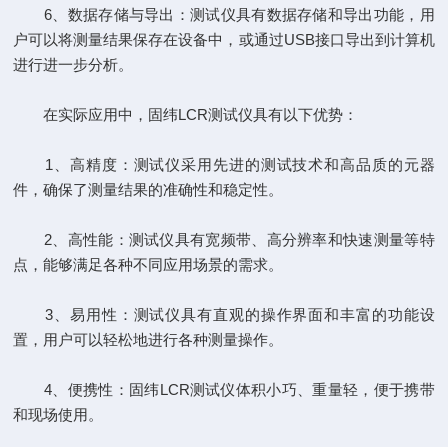
6、数据存储与导出：测试仪具有数据存储和导出功能，用
户可以将测量结果保存在设备中，或通过USB接口导出到计算机
进行进一步分析。
在实际应用中，固纬LCR测试仪具有以下优势：
1、高精度：测试仪采用先进的测试技术和高品质的元器
件，确保了测量结果的准确性和稳定性。
2、高性能：测试仪具有宽频带、高分辨率和快速测量等特
点，能够满足各种不同应用场景的需求。
3、易用性：测试仪具有直观的操作界面和丰富的功能设
置，用户可以轻松地进行各种测量操作。
4、便携性：固纬LCR测试仪体积小巧、重量轻，便于携带
和现场使用。