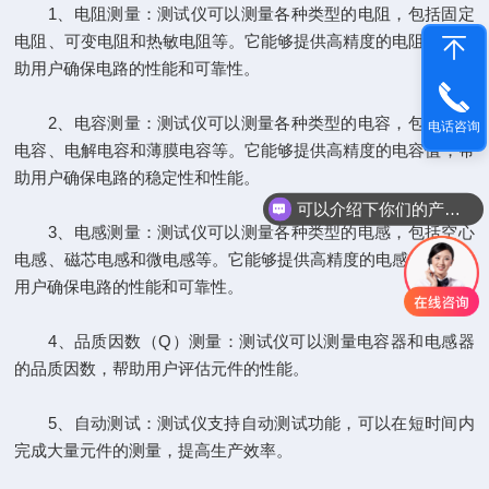
1、电阻测量：测试仪可以测量各种类型的电阻，包括固定
电阻、可变电阻和热敏电阻等。它能够提供高精度的电阻值，帮
助用户确保电路的性能和可靠性。
2、电容测量：测试仪可以测量各种类型的电容，包括陶瓷
电话咨询
电容、电解电容和薄膜电容等。它能够提供高精度的电容值，帮
助用户确保电路的稳定性和性能。
可以介绍下你们的产品么
3、电感测量：测试仪可以测量各种类型的电感，包括空心
电感、磁芯电感和微电感等。它能够提供高精度的电感值，帮助
用户确保电路的性能和可靠性。
4、品质因数（Q）测量：测试仪可以测量电容器和电感器
的品质因数，帮助用户评估元件的性能。
5、自动测试：测试仪支持自动测试功能，可以在短时间内
完成大量元件的测量，提高生产效率。