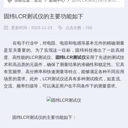
当前位置：
首页
新闻中心
固纬LCR测试仪的主要功能如下
固纬LCR测试仪的主要功能如下
更新时间：2023-11-23
点击次数：760
在电子行业中，对电阻、电容和电感等基本元件的精确测量
是至关重要的。为了实现这一目标，固纬科技推出了一款高精
度、高性能的LCR测试仪。
固纬LCR测试仪
采用了先进的测试技
术和高品质的元器件，确保了测量结果的准确性和稳定性。它具
有宽频带、高分辨率和快速测量等特点，能够满足各种不同应用
场景的需求。此外，LCR测试仪还具有多种测试模式，如直流、
交流、频率扫描等，可以满足用户在不同条件下的测量需求。
固纬LCR测试仪的主要功能如下：