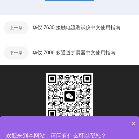
华仪 7630 接触电流测试仪中文使用指南
上一条
华仪 7006 多通道扩展器中文使用指南
下一条
×
扫码加微信
欢迎来到本网站，请问有什么可以帮您？