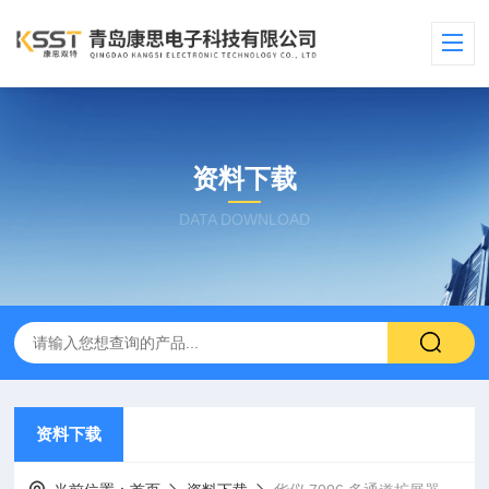
资料下载
DATA DOWNLOAD
资料下载