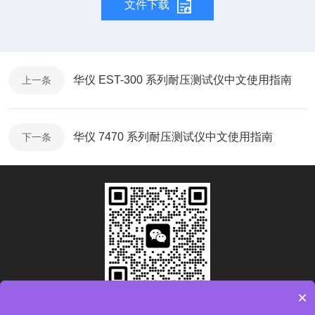
文件下载
华仪 EST-300 系列耐压测试仪中文使用指南
上一条
华仪 7470 系列耐压测试仪中文使用指南
下一条
×
扫码加微信