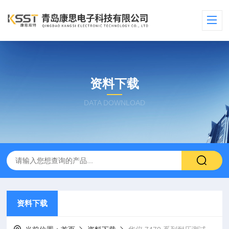
资料下载
DATA DOWNLOAD
资料下载