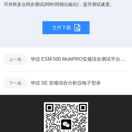
可并联多台同步测试(同时/同相位输出)，提升测试速度。
文件下载
华仪 ESM-500 MultiPRO安规综合测试平台使用指南
上一条
华仪 SE 安规综合分析仪电子型录
下一条