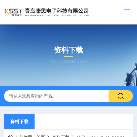
资料下载
DATA DOWNLOAD
资料下载