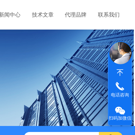
新闻中心
技术文章
代理品牌
联系我们
电话咨询
扫码加微信