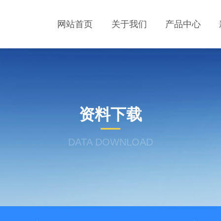
网站首页
关于我们
产品中心
资料下载
DATA DOWNLOAD