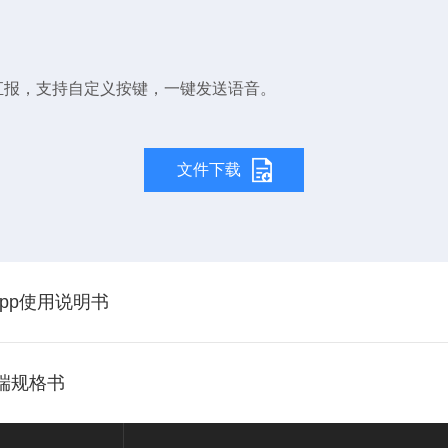
汇报，支持自定义按键，一键发送语音。
文件下载
pp使用说明书
终端规格书