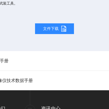
武装工具。
文件下载
户手册
热像仪技术数据手册
我们
资讯中心