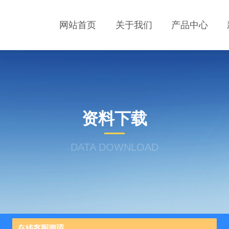
网站首页
关于我们
产品中心
资料下载
DATA DOWNLOAD