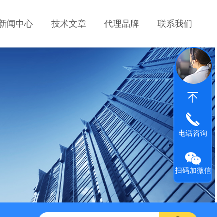
新闻中心
技术文章
代理品牌
联系我们
电话咨询
扫码加微信