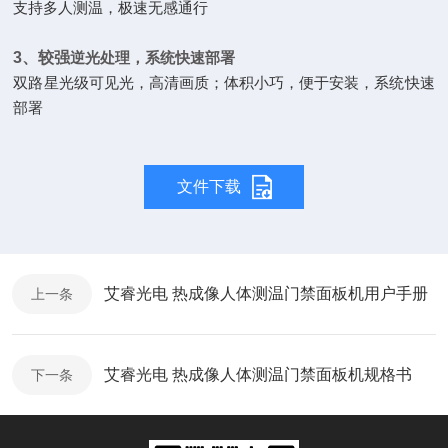
支持多人测温，极速无感通行
3、较强
逆光处理，系统快速部署
双路星光级可见光，高清画质；体积小巧，便于安装，系统快速
部署
文件下载
艾睿光电 热成像人体测温门禁面板机用户手册
上一条
艾睿光电 热成像人体测温门禁面板机规格书
下一条