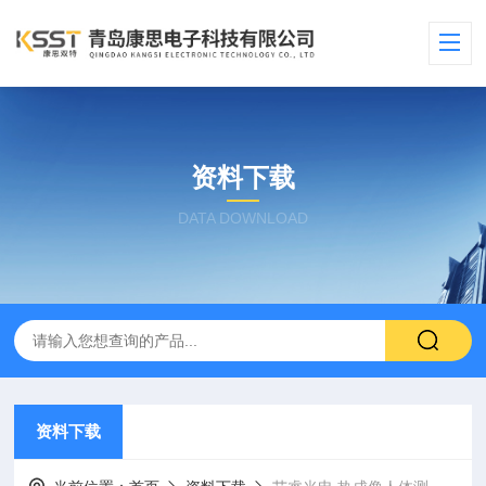
资料下载
DATA DOWNLOAD
资料下载