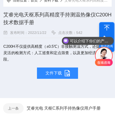
当前位置：
首页
资料下载
艾睿光电天枢系列高精度手持测温热像仪C200H技术数据手册
艾睿光电天枢系列高精度手持测温热像仪C200H
技术数据手册
发布时间：2022/11/22
点击次数：542
可以介绍下你们的产品么
C200H不仅提供高精度（±0.5℃）非接触测温方式，还提供更加
电话咨询
灵活的检测方式：人工巡查和定点筛查，以及更加经济的布控手
段。
文件下载
艾睿光电 天枢C系列手持热像仪用户手册
上一条