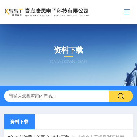
资料下载
DATA DOWNLOAD
资料下载