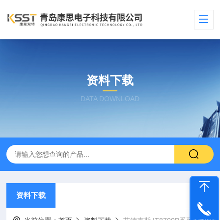
资料下载
DATA DOWNLOAD
资料下载