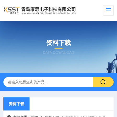
资料下载
DATA DOWNLOAD
资料下载