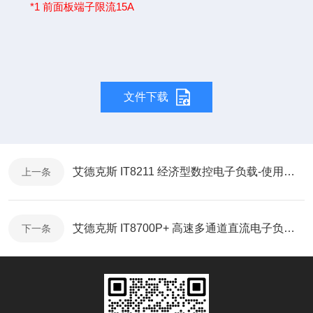
*1 前面板端子限流15A
文件下载
艾德克斯 IT8211 经济型数控电子负载-使用说明
上一条
艾德克斯 IT8700P+ 高速多通道直流电子负载-使用说明
下一条