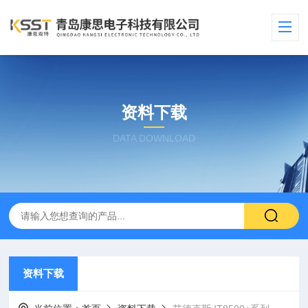
资料下载
DATA DOWNLOAD
资料下载