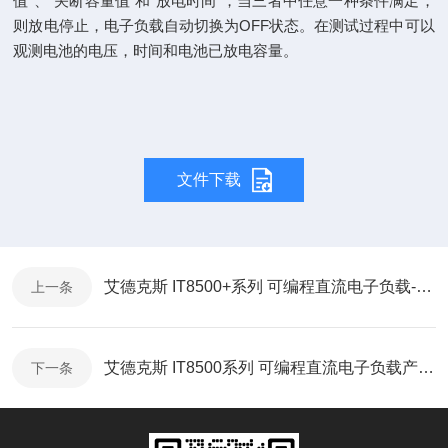
值"、“关断容量值"和“放电时间"，当三者中任意一种条件满足，
则放电停止，电子负载自动切换为OFF状态。在测试过程中可以
观测电池的电压，时间和电池已放电容量。
文件下载
艾德克斯 IT8500+系列 可编程直流电子负载-SCPI通讯协议
上一条
艾德克斯 IT8500系列 可编程直流电子负载产品折页
下一条