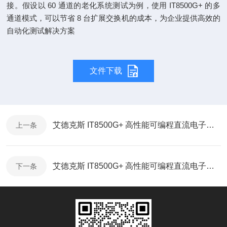
接。假设以 60 通道的老化系统测试为例，使用 IT8500G+ 的多
通道模式，可以节省 8 台扩展交换机的成本，为企业提供高效的
自动化测试解决方案
文件下载
艾德克斯 IT8500G+ 高性能可编程直流电子负载-产品折页
上一条
艾德克斯 IT8500G+ 高性能可编程直流电子负载-通讯协议
下一条