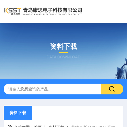
资料下载
DATA DOWNLOAD
资料下载