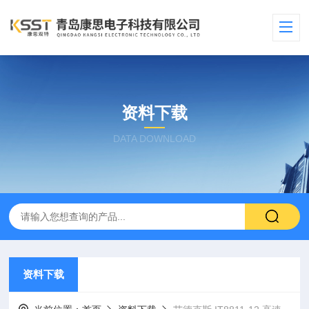
资料下载
DATA DOWNLOAD
资料下载