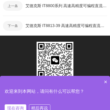
艾德克斯 IT8800系列 高速高精度可编程直流电子负载-产品折页
上一条
艾德克斯 IT8813-39 高速高精度可编程直流电子负载-使用说明
下一条
×
扫码加微信
欢迎来到本网站，请问有什么可以帮您？
Copyright © 2026青岛康思电子科技有限公司版权所有
备案
号：鲁ICP备2024093783号-1
现在咨询
稍后再说