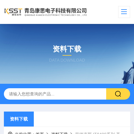
资料下载
DATA DOWNLOAD
资料下载