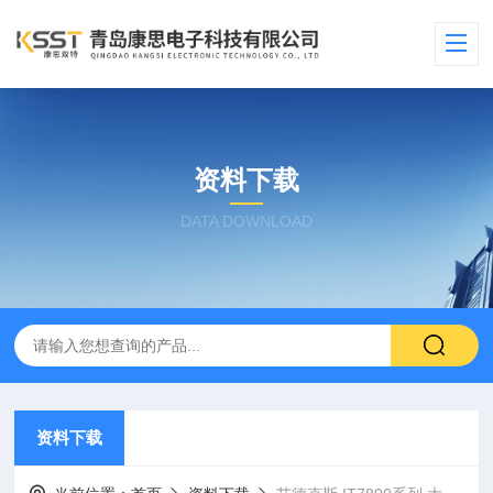
资料下载
DATA DOWNLOAD
资料下载