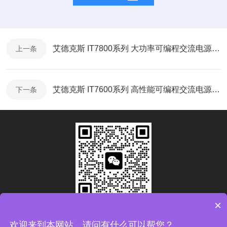
艾德克斯 IT7800系列 大功率可编程交流电源-使用说明
上一条
艾德克斯 IT7600系列 高性能可编程交流电源-产品折页
下一条
×
扫码加微信
欢迎来到本网站，请问有什么可以帮您？