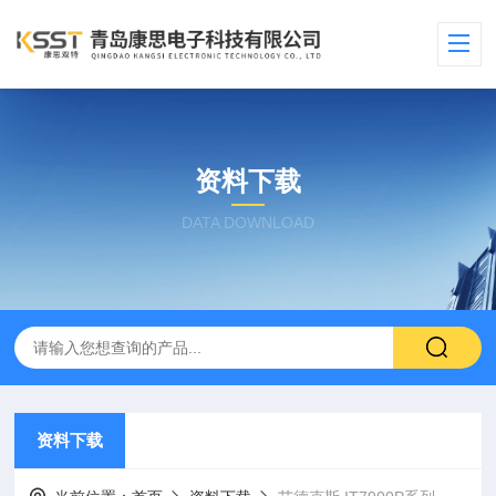
资料下载
DATA DOWNLOAD
资料下载