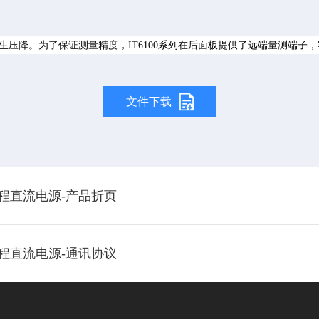
压降。为了保证测量精度，IT6100系列在后面板提供了远端量测端子
文件下载
可编程直流电源-产品折页
可编程直流电源-通讯协议