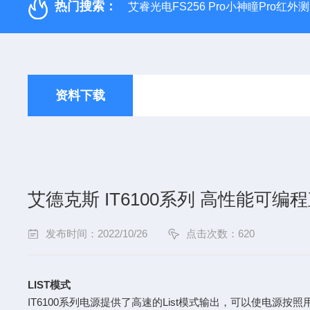
热门搜索：
艾睿光电FS256 Pro小神瞳Pro红
资料下载
艾德克斯 IT6100系列 高性能可编
发布时间：2022/10/26
点击次数：620
LIST模式
IT6100系列电源提供了高速的List模式输出，可以使电源