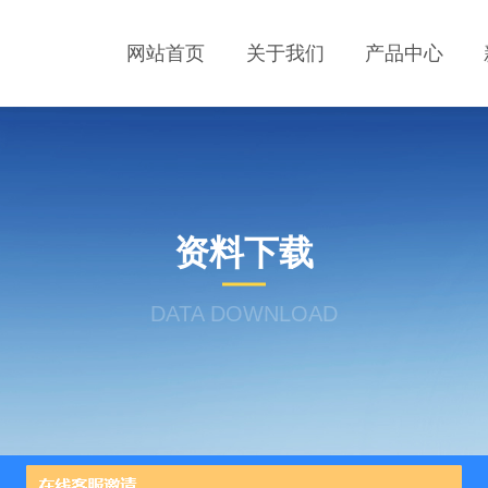
网站首页
关于我们
产品中心
资料下载
DATA DOWNLOAD