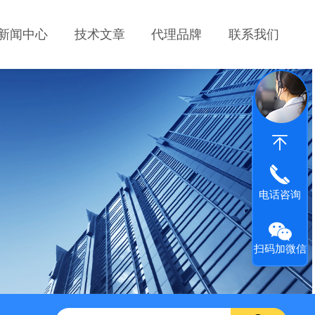
新闻中心
技术文章
代理品牌
联系我们
电话咨询
扫码加微信