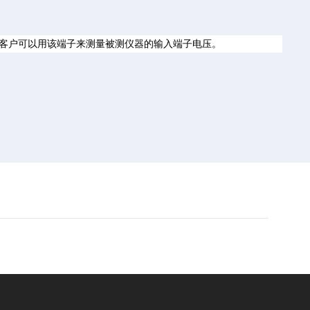
，客户可以用该端子来测量被测仪器的输入端子电压。