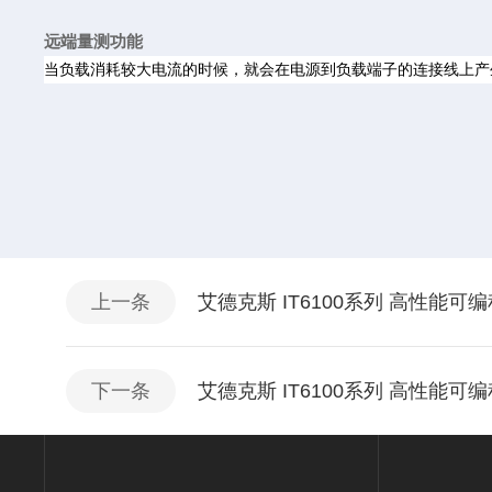
远端量测功能
当负载消耗较大电流的时候，就会在电源到负载端子的连接线上产生
上一条
艾德克斯 IT6100系列 高性能
下一条
艾德克斯 IT6100系列 高性能