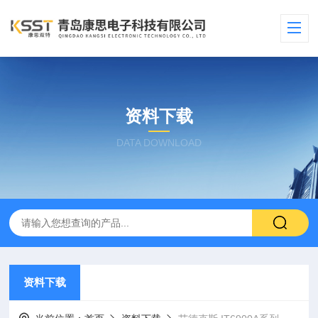
资料下载
DATA DOWNLOAD
资料下载