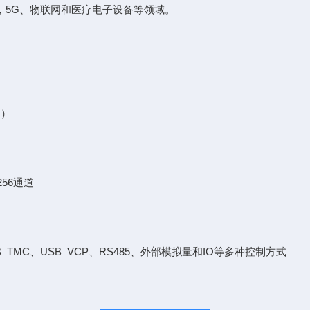
件，5G、物联网和医疗电子设备等领域。
 ）
56通道
B_TMC、USB_VCP、RS485、外部模拟量和IO等多种控制方式