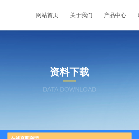
网站首页
关于我们
产品中心
资料下载
DATA DOWNLOAD