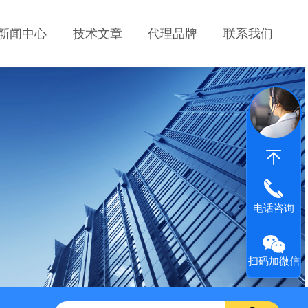
新闻中心
技术文章
代理品牌
联系我们
电话咨询
扫码加微信