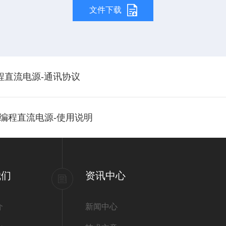
文件下载
编程直流电源-通讯协议
度可编程直流电源-使用说明
我们
资讯中心
介
新闻中心