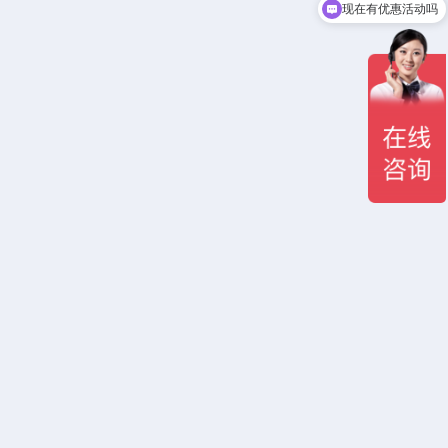
现在有优惠活动吗