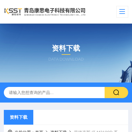
资料下载
DATA DOWNLOAD
资料下载