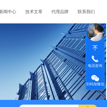
新闻中心
技术文章
代理品牌
联系我们
电话咨询
扫码加微信