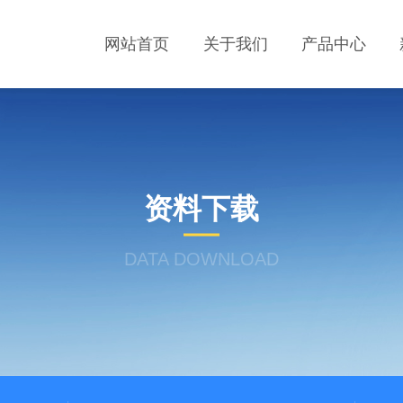
网站首页
关于我们
产品中心
资料下载
DATA DOWNLOAD