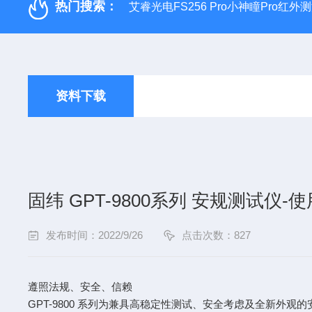
热门搜索：
艾睿光电FS256 Pro小神瞳Pro红
资料下载
固纬 GPT-9800系列 安规测试仪-
发布时间：2022/9/26
点击次数：827
遵照法规、安全、信赖
GPT-9800 系列为兼具高稳定性测试、安全考虑及全新外观的