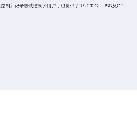
制并记录测试结果的用户，也提供了RS-232C、USB及GPI