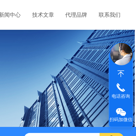
新闻中心
技术文章
代理品牌
联系我们
电话咨询
扫码加微信