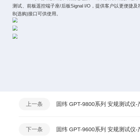
测试、前板遥控端子座/后板Signal I/O，提供客户以更
B(选购)接口可供使用。
上一条
固纬 GPT-9800系列 安规测试仪
下一条
固纬 GPT-9600系列 安规测试仪