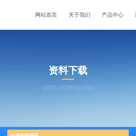
网站首页
关于我们
产品中心
资料下载
DATA DOWNLOAD