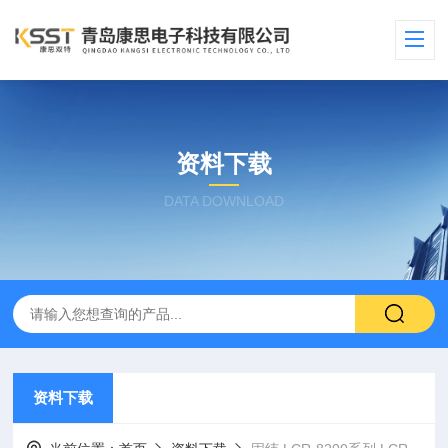
资料下载
DATA DOWNLOAD
资料下载