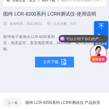
当前位置：
首页
资料下载
固纬 LCR-8200系列 LCRR测试仪-使用说明
固纬 LCR-8200系列 LCRR测试仪-使用说明
发布时间：2022/9/21
点击次数：633
固纬电子新推出LCR-8200系列，提高了测试精度，增加了电
可以介绍下你们的产品么
压，电流监控，直流电阻测试，ALC功能，输入阻抗切换等功
电话咨询
能。
文件下载
固纬 LCR-8200系列 LCRR测试仪-产品折页
上一条