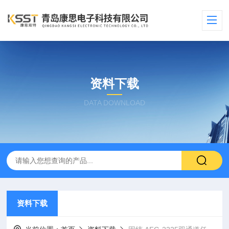
资料下载
DATA DOWNLOAD
资料下载