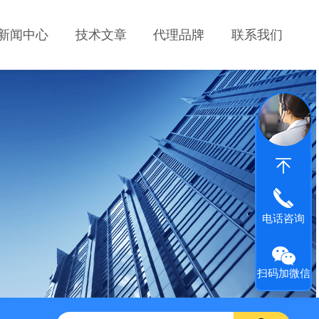
新闻中心
技术文章
代理品牌
联系我们
电话咨询
扫码加微信