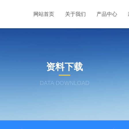
网站首页
关于我们
产品中心
资料下载
DATA DOWNLOAD