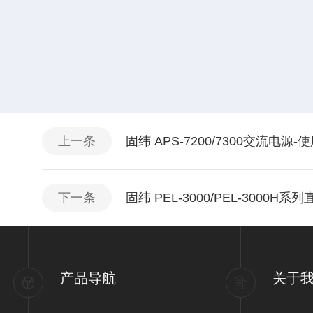
上一条
固纬 APS-7200/7300交流电源-
下一条
固纬 PEL-3000/PEL-300
产品导航
关于