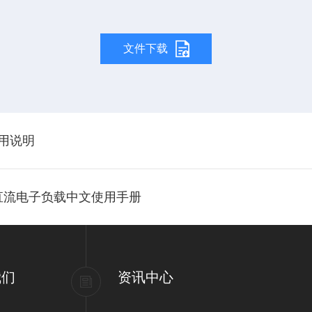
文件下载
使用说明
0H系列直流电子负载中文使用手册
我们
资讯中心