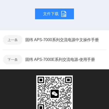
文件下载
固纬 APS-7000系列交流电源中文操作手册
上一条
固纬 APS-7000E系列交流电源-使用手册
下一条