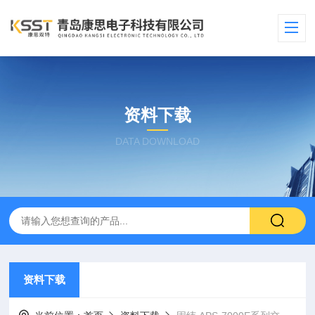
资料下载
DATA DOWNLOAD
资料下载