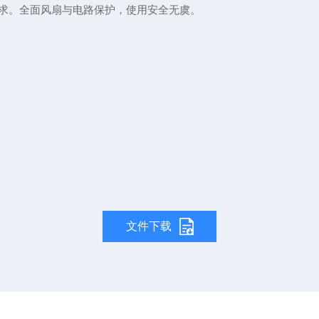
求。全面风扇与电路保护，使用安全无虞。
文件下载