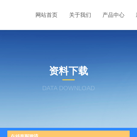
网站首页
关于我们
产品中心
资料下载
DATA DOWNLOAD