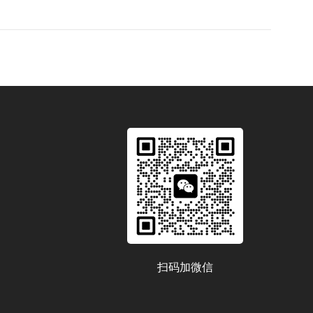
扫码加微信