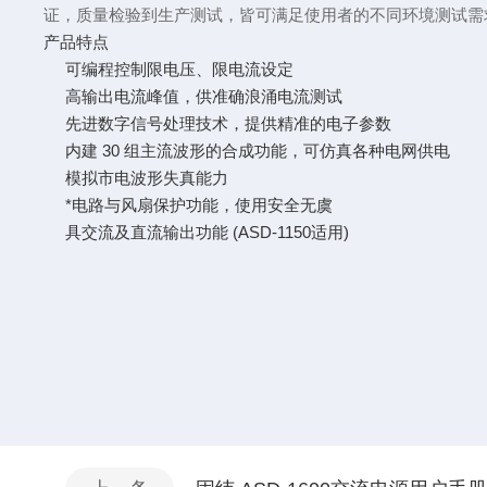
证，质量检验到生产测试，皆可满足使用者的不同环境测试需
产品特点
可编程控制限电压、限电流设定
高输出电流峰值，供准确浪涌电流测试
先进数字信号处理技术，提供精准的电子参数
内建 30 组主流波形的合成功能，可仿真各种电网供电
模拟市电波形失真能力
*电路与风扇保护功能，使用安全无虞
具交流及直流输出功能 (ASD-1150适用)