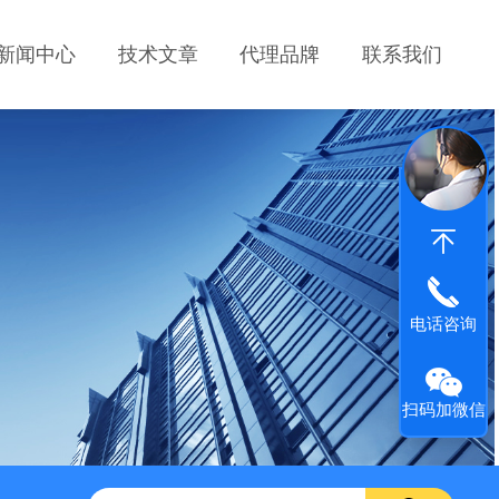
新闻中心
技术文章
代理品牌
联系我们
电话咨询
扫码加微信