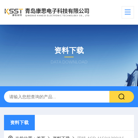
资料下载
DATA DOWNLOAD
资料下载