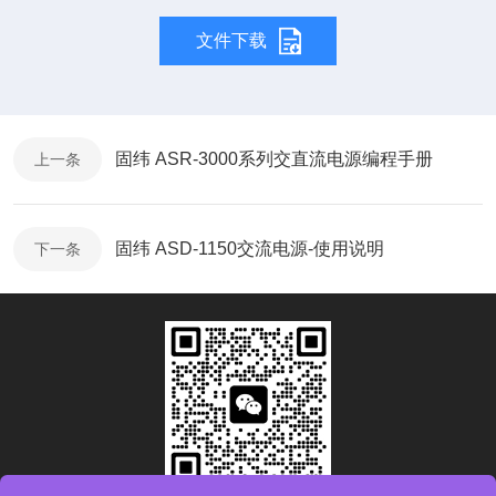
文件下载
固纬 ASR-3000系列交直流电源编程手册
上一条
固纬 ASD-1150交流电源-使用说明
下一条