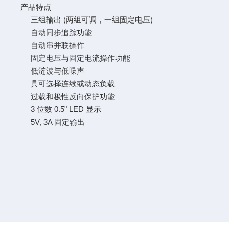
产品特点
三组输出 (两组可调，一组固定电压)
自动同步追踪功能
自动串并联操作
固定电压与固定电流操作功能
低涟波与低噪声
具可选择连续或动态负载
过载和极性反向保护功能
3 位数 0.5" LED 显示
5V, 3A 固定输出