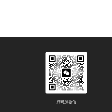
扫码加微信