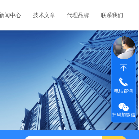
新闻中心
技术文章
代理品牌
联系我们
电话咨询
扫码加微信