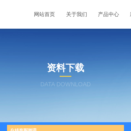
网站首页
关于我们
产品中心
资料下载
DATA DOWNLOAD