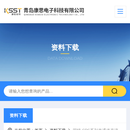
资料下载
DATA DOWNLOAD
资料下载