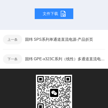
文件下载
固纬 SPS系列单通道直流电源-产品折页
上一条
固纬 GPE-x323C系列（线性）多通道直流电源-产品折页
下一条