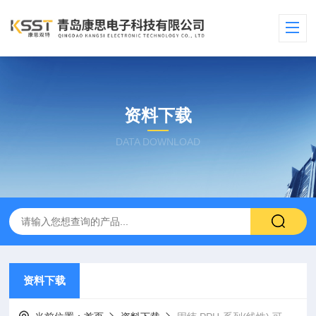
资料下载
DATA DOWNLOAD
资料下载