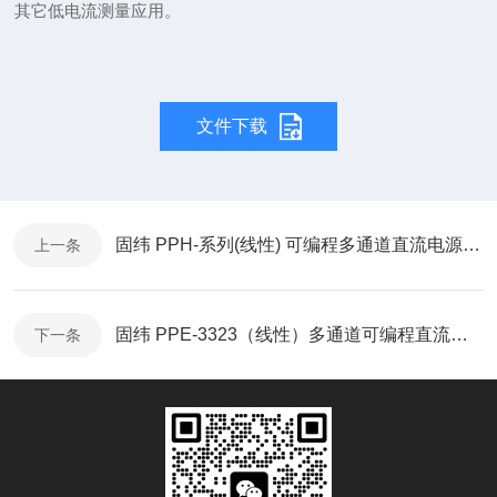
其它低电流测量应用。
文件下载
固纬 PPH-系列(线性) 可编程多通道直流电源-快速操作手册
上一条
固纬 PPE-3323（线性）多通道可编程直流电源-产品折页
下一条