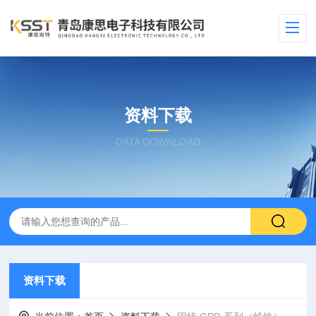
资料下载
DATA DOWNLOAD
资料下载