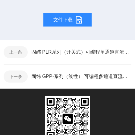
文件下载
固纬 PLR系列（开关式）可编程单通道直流电源-使用说明
上一条
固纬 GPP-系列（线性） 可编程多通道直流电源-使用说明
下一条