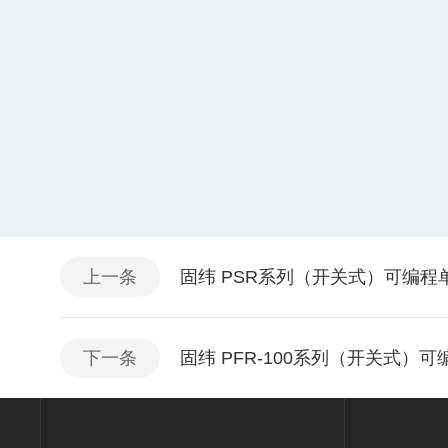
上一条
固纬 PSR系列（开关式）可编程
下一条
固纬 PFR-100系列（开关式）