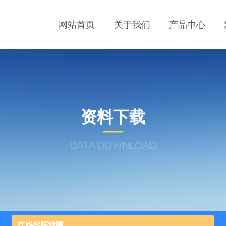
网站首页
关于我们
产品中心
资料下载
DATA DOWNLOAD