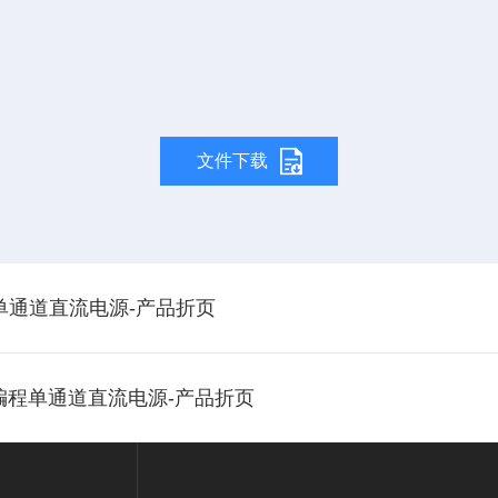
文件下载
单通道直流电源-产品折页
可编程单通道直流电源-产品折页