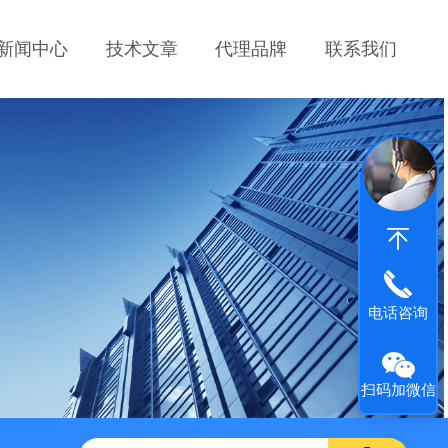
新闻中心
技术文章
代理品牌
联系我们
电话咨询
扫码加微信