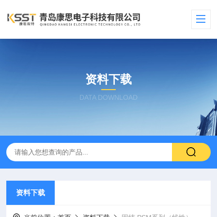
资料下载
DATA DOWNLOAD
资料下载