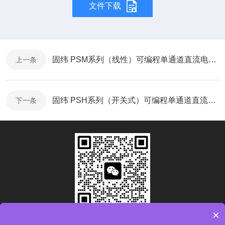
文件下载
固纬 PSM系列（线性）可编程单通道直流电源-使用手册
上一条
固纬 PSH系列（开关式）可编程单通道直流电源-产品折页
下一条
×
扫码加微信