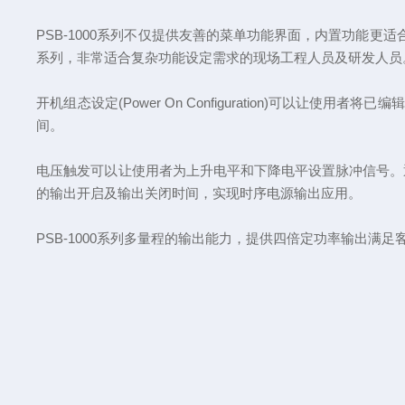
PSB-1000系列不仅提供友善的菜单功能界面，内置功能更
系列，非常适合复杂功能设定需求的现场工程人员及研发人员
开机组态设定(Power On Configuration)可
间。
电压触发可以让使用者为上升电平和下降电平设置脉冲信号。通过BNC
的输出开启及输出关闭时间，实现时序电源输出应用。
PSB-1000系列多量程的输出能力，提供四倍定功率输出满