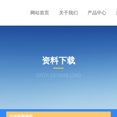
网站首页
关于我们
产品中心
资料下载
DATA DOWNLOAD