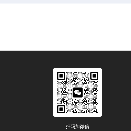
扫码加微信