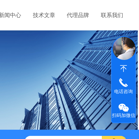
新闻中心
技术文章
代理品牌
联系我们
电话咨询
扫码加微信